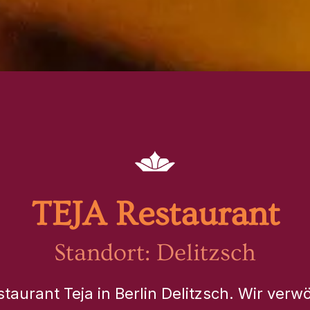
TEJA Restaurant
Standort: Delitzsch
aurant Teja in Berlin Delitzsch. Wir verw