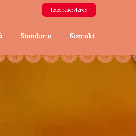
Jetzt reservieren
ü
Standorte
Kontakt