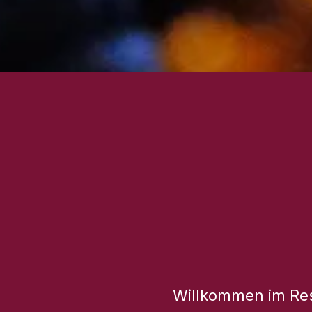
Willkommen im Rest