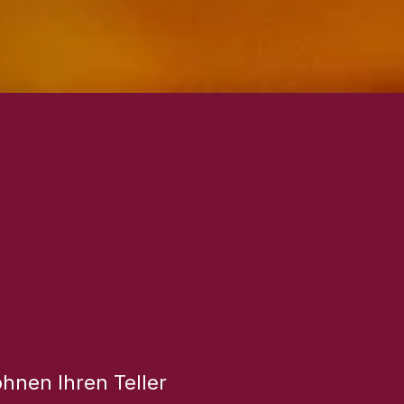
öhnen Ihren Teller