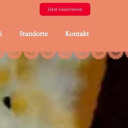
Jetzt reservieren
ü
Standorte
Kontakt