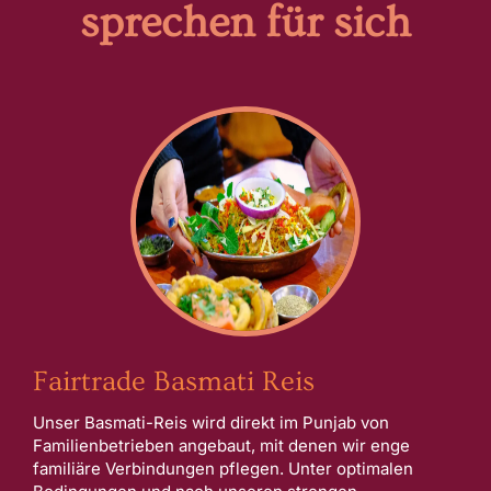
sprechen für sich
Fairtrade Basmati Reis
Unser Basmati-Reis wird direkt im Punjab von
Familienbetrieben angebaut, mit denen wir enge
familiäre Verbindungen pflegen. Unter optimalen