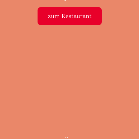
zum Restaurant