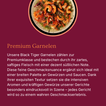
Premium Garnelen
Unsere Black Tiger Garnelen zählen zur
Premiumklasse und bestechen durch ihr zartes,
saftiges Fleisch mit einer dezent süßlichen Note.
Diese feine Geschmacksnuance ergänzt sich ideal mit
einer breiten Palette an Gewürzen und Saucen. Dank
ihrer exquisiten Textur setzen sie die intensiven
Aromen und kräftigen Gewürze unserer Gerichte
besonders eindrucksvoll in Szene – jedes Gericht
wird so zu einem wahren Geschmackserlebnis.