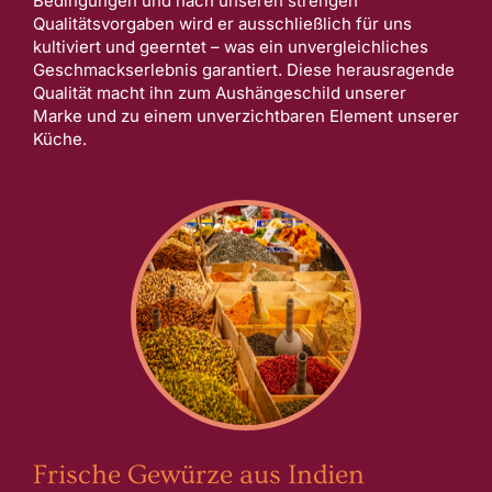
Bedingungen und nach unseren strengen
Qualitätsvorgaben wird er ausschließlich für uns
kultiviert und geerntet – was ein unvergleichliches
Geschmackserlebnis garantiert. Diese herausragende
Qualität macht ihn zum Aushängeschild unserer
Marke und zu einem unverzichtbaren Element unserer
Küche.
Frische Gewürze aus Indien