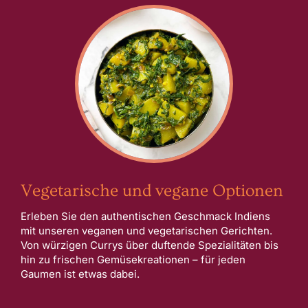
Vegetarische und vegane Optionen
Erleben Sie den authentischen Geschmack Indiens
mit unseren veganen und vegetarischen Gerichten.
Von würzigen Currys über duftende Spezialitäten bis
hin zu frischen Gemüsekreationen – für jeden
Gaumen ist etwas dabei.