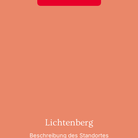
Lichtenberg
Beschreibung des Standortes