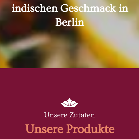
indischen Geschmack in
Berlin
Unsere Zutaten
Unsere Produkte