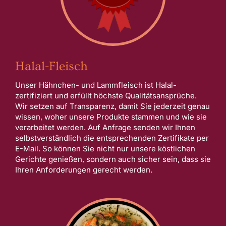
Halal-Fleisch
Unser Hähnchen- und Lammfleisch ist Halal-
zertifiziert und erfüllt höchste Qualitätsansprüche.
Wir setzen auf Transparenz, damit Sie jederzeit genau
wissen, woher unsere Produkte stammen und wie sie
verarbeitet werden. Auf Anfrage senden wir Ihnen
selbstverständlich die entsprechenden Zertifikate per
E-Mail. So können Sie nicht nur unsere köstlichen
Gerichte genießen, sondern auch sicher sein, dass sie
Ihren Anforderungen gerecht werden.