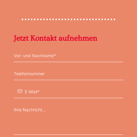
Jetzt Kontakt aufnehmen