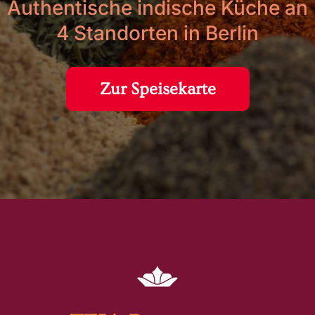
Authentische indische Küche an
4 Standorten in Berlin
Zur Speisekarte