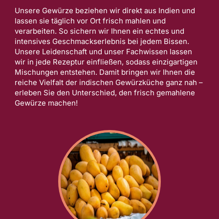
Unsere Gewürze beziehen wir direkt aus Indien und
lassen sie täglich vor Ort frisch mahlen und
verarbeiten. So sichern wir Ihnen ein echtes und
intensives Geschmackserlebnis bei jedem Bissen.
Unsere Leidenschaft und unser Fachwissen lassen
wir in jede Rezeptur einfließen, sodass einzigartigen
Mischungen entstehen. Damit bringen wir Ihnen die
reiche Vielfalt der indischen Gewürzküche ganz nah –
erleben Sie den Unterschied, den frisch gemahlene
Gewürze machen!