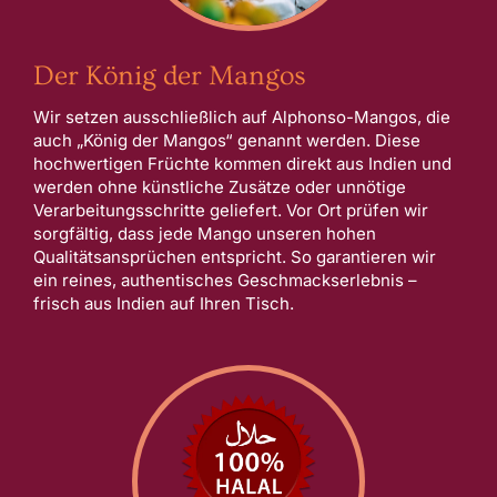
Der König der Mangos
Wir setzen ausschließlich auf Alphonso-Mangos, die
auch „König der Mangos“ genannt werden. Diese
hochwertigen Früchte kommen direkt aus Indien und
werden ohne künstliche Zusätze oder unnötige
Verarbeitungsschritte geliefert. Vor Ort prüfen wir
sorgfältig, dass jede Mango unseren hohen
Qualitätsansprüchen entspricht. So garantieren wir
ein reines, authentisches Geschmackserlebnis –
frisch aus Indien auf Ihren Tisch.