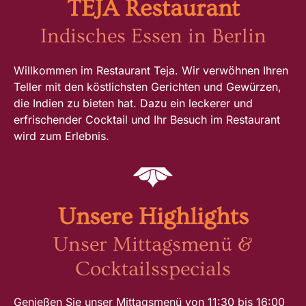
TEJA Restaurant
Indisches Essen in Berlin
Willkommen im Restaurant Teja. Wir verwöhnen Ihren
Teller mit den köstlichsten Gerichten und Gewürzen,
die Indien zu bieten hat. Dazu ein leckerer und
erfrischender Cocktail und Ihr Besuch im Restaurant
wird zum Erlebnis.
Unsere Highlights
Unser Mittagsmenü &
Cocktailsspecials
Genießen Sie unser Mittagsmenü von 11:30 bis 16:00