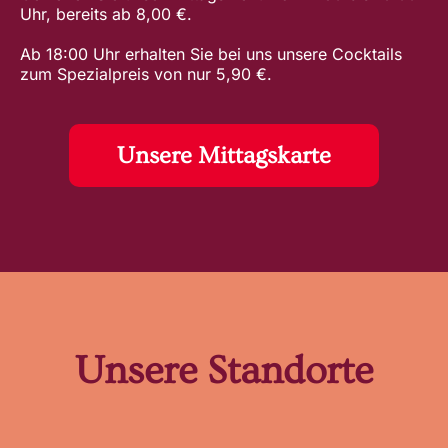
Uhr, bereits ab 8,00 €.
Ab 18:00 Uhr erhalten Sie bei uns unsere Cocktails
zum Spezialpreis von nur 5,90 €.
Unsere Mittagskarte
Unsere Standorte