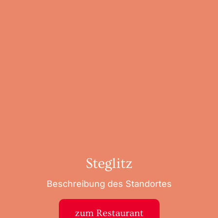
Steglitz
Beschreibung des Standortes
zum Restaurant