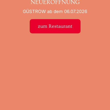
NEUERÖFFNUNG
GÜSTROW ab dem 06.07.2026
zum Restaurant